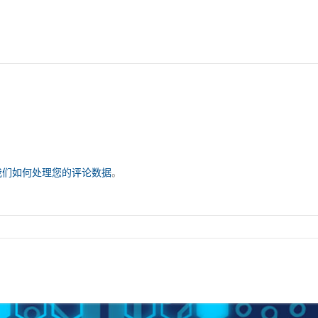
我们如何处理您的评论数据
。