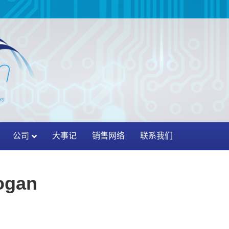
公司
大事记
销售网络
联系我们
ogan