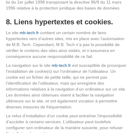
loi du 1er juillet 1998 transposant la directive 96/9 du 11 mars
1996 relative à la protection juridique des bases de données.
8. Liens hypertextes et cookies.
Le site
mb-tech.fr
contient un certain nombre de liens
hypertextes vers d’autres sites, mis en place avec l’autorisation
de M.B. Tech. Cependant, M.B. Tech n’a pas la possibilité de
vérifier le contenu des sites ainsi visités, et n’assumera en
conséquence aucune responsabilité de ce fait.
La navigation sur le site
mb-tech.fr
est susceptible de provoquer
l’installation de cookie(s) sur l’ordinateur de l’utilisateur. Un
cookie est un fichier de petite taille, qui ne permet pas
l’identification de l’utilisateur, mais qui enregistre des
informations relatives à la navigation d’un ordinateur sur un site.
Les données ainsi obtenues visent à faciliter la navigation
ultérieure sur le site, et ont également vocation à permettre
diverses mesures de fréquentation.
Le refus d’installation d’un cookie peut entraîner l’impossibilité
d’accéder à certains services. L’utilisateur peut toutefois
configurer son ordinateur de la manière suivante, pour refuser