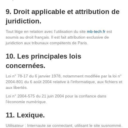
9. Droit applicable et attribution de
juridiction.
Tout litige en relation avec l’utilisation du site
mb-tech.fr
est
soumis au droit français. Il est fait attribution exclusive de
juridiction aux tribunaux compétents de Paris.
10. Les principales lois
concernées.
Loi n° 78-17 du 6 janvier 1978, notamment modifiée par la loi n°
2004-801 du 6 août 2004 relative à l'informatique, aux fichiers et
aux libertés.
Loi n° 2004-575 du 21 juin 2004 pour la confiance dans
l'économie numérique.
11. Lexique.
Utilisateur : Internaute se connectant, utilisant le site susnommé.