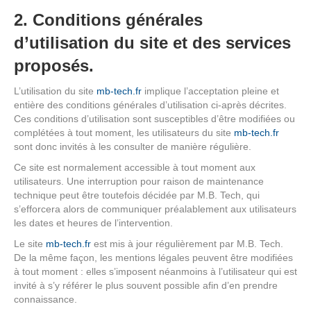
2. Conditions générales
d’utilisation du site et des services
proposés.
L’utilisation du site
mb-tech.fr
implique l’acceptation pleine et
entière des conditions générales d’utilisation ci-après décrites.
Ces conditions d’utilisation sont susceptibles d’être modifiées ou
complétées à tout moment, les utilisateurs du site
mb-tech.fr
sont donc invités à les consulter de manière régulière.
Ce site est normalement accessible à tout moment aux
utilisateurs. Une interruption pour raison de maintenance
technique peut être toutefois décidée par M.B. Tech, qui
s’efforcera alors de communiquer préalablement aux utilisateurs
les dates et heures de l’intervention.
Le site
mb-tech.fr
est mis à jour régulièrement par M.B. Tech.
De la même façon, les mentions légales peuvent être modifiées
à tout moment : elles s’imposent néanmoins à l’utilisateur qui est
invité à s’y référer le plus souvent possible afin d’en prendre
connaissance.