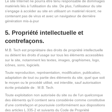
Le site Internet ne pourra être tenu responsable de dommages
matériels liés à l’utilisation du site. De plus, l’utilisateur du site
s’engage à accéder au site en utilisant un matériel récent, ne
contenant pas de virus et avec un navigateur de dernière
génération mis-à-jour
5. Propriété intellectuelle et
contrefaçons.
M.B. Tech est propriétaire des droits de propriété intellectuelle
ou détient les droits d’usage sur tous les éléments accessibles
sur le site, notamment les textes, images, graphismes, logo,
icônes, sons, logiciels.
Toute reproduction, représentation, modification, publication,
adaptation de tout ou partie des éléments du site, quel que soit
le moyen ou le procédé utilisé, est interdite, sauf autorisation
écrite préalable de : M.B. Tech.
Toute exploitation non autorisée du site ou de l’un quelconque
des éléments qu’il contient sera considérée comme constitutive
d’une contrefaçon et poursuivie conformément aux dispositions
des articles L.335-2 et suivants du Code de Propriété