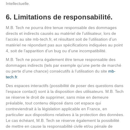
Intellectuelle.
6. Limitations de responsabilité.
M.B. Tech ne pourra être tenue responsable des dommages
directs et indirects causés au matériel de l’utilisateur, lors de
l’accès au site mb-tech.fr, et résultant soit de l’utilisation d’un
matériel ne répondant pas aux spécifications indiquées au point
4, soit de l’apparition d’un bug ou d’une incompatibilité.
M.B. Tech ne pourra également être tenue responsable des
dommages indirects (tels par exemple qu’une perte de marché
ou perte d’une chance) consécutifs à l’utilisation du site
mb-
tech.fr
.
Des espaces interactifs (possibilité de poser des questions dans
l’espace contact) sont à la disposition des utilisateurs. M.B. Tech
se réserve le droit de supprimer, sans mise en demeure
préalable, tout contenu déposé dans cet espace qui
contreviendrait à la législation applicable en France, en
particulier aux dispositions relatives à la protection des données.
Le cas échéant, M.B. Tech se réserve également la possibilité
de mettre en cause la responsabilité civile et/ou pénale de