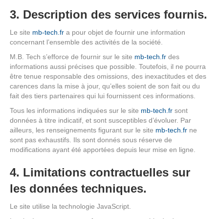
3. Description des services fournis.
Le site
mb-tech.fr
a pour objet de fournir une information
concernant l’ensemble des activités de la société.
M.B. Tech s’efforce de fournir sur le site
mb-tech.fr
des
informations aussi précises que possible. Toutefois, il ne pourra
être tenue responsable des omissions, des inexactitudes et des
carences dans la mise à jour, qu’elles soient de son fait ou du
fait des tiers partenaires qui lui fournissent ces informations.
Tous les informations indiquées sur le site
mb-tech.fr
sont
données à titre indicatif, et sont susceptibles d’évoluer. Par
ailleurs, les renseignements figurant sur le site
mb-tech.fr
ne
sont pas exhaustifs. Ils sont donnés sous réserve de
modifications ayant été apportées depuis leur mise en ligne.
4. Limitations contractuelles sur
les données techniques.
Le site utilise la technologie JavaScript.