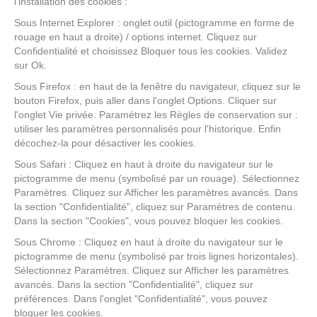
l’installation des cookies :
Sous Internet Explorer : onglet outil (pictogramme en forme de
rouage en haut a droite) / options internet. Cliquez sur
Confidentialité et choisissez Bloquer tous les cookies. Validez
sur Ok.
Sous Firefox : en haut de la fenêtre du navigateur, cliquez sur le
bouton Firefox, puis aller dans l'onglet Options. Cliquer sur
l'onglet Vie privée. Paramétrez les Règles de conservation sur :
utiliser les paramètres personnalisés pour l'historique. Enfin
décochez-la pour désactiver les cookies.
Sous Safari : Cliquez en haut à droite du navigateur sur le
pictogramme de menu (symbolisé par un rouage). Sélectionnez
Paramètres. Cliquez sur Afficher les paramètres avancés. Dans
la section "Confidentialité", cliquez sur Paramètres de contenu.
Dans la section "Cookies", vous pouvez bloquer les cookies.
Sous Chrome : Cliquez en haut à droite du navigateur sur le
pictogramme de menu (symbolisé par trois lignes horizontales).
Sélectionnez Paramètres. Cliquez sur Afficher les paramètres
avancés. Dans la section "Confidentialité", cliquez sur
préférences. Dans l'onglet "Confidentialité", vous pouvez
bloquer les cookies.