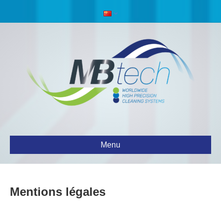
Menu
Mentions légales