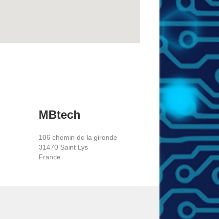
MBtech
106 chemin de la gironde
31470 Saint Lys
France