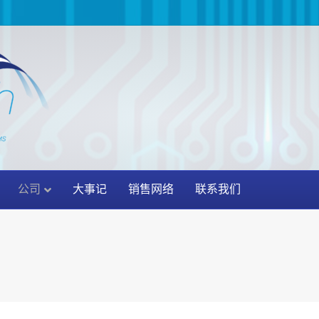
公司
大事记
销售网络
联系我们