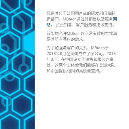
凭借其位于法国图卢兹的研发部门和制
造部门，MBtech通过其销售以及服务
网
络
， 负责销售，客户服务和技术支持。
该架构允许MBtech以非常有效的方式满
足其所有客户的需求。
为了加强与客户的关系，MBtech于
2018年6月在美国成立了子公司。2018
年8月，在中国设立了销售和服务办事
处。这两个实体使我们能够在美洲大陆
和中国提供相同的高质量支持。