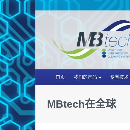
首页
我们的产品
专有技术
MBtech在全球