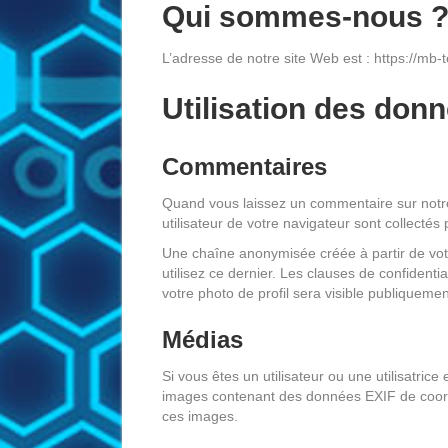
Qui sommes-nous 
L’adresse de notre site Web est : https://mb-
Utilisation des don
Commentaires
Quand vous laissez un commentaire sur notre 
utilisateur de votre navigateur sont collecté
Une chaîne anonymisée créée à partir de vot
utilisez ce dernier. Les clauses de confidenti
votre photo de profil sera visible publiqueme
Médias
Si vous êtes un utilisateur ou une utilisatric
images contenant des données EXIF de coordo
ces images.