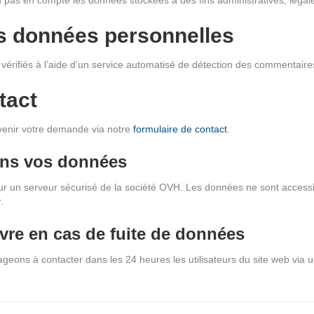
s données personnelles
vérifiés à l’aide d’un service automatisé de détection des commentaires
tact
rvenir votre demande via notre
formulaire de contact
.
ns vos données
r un serveur sécurisé de la société OVH. Les données ne sont accessi
.
re en cas de fuite de données
eons à contacter dans les 24 heures les utilisateurs du site web via un