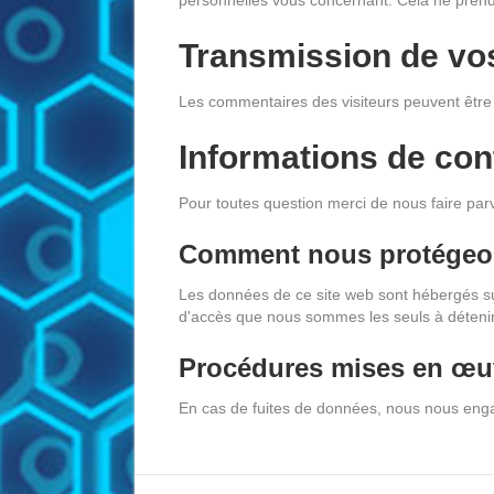
Transmission de vo
Les commentaires des visiteurs peuvent être 
Informations de con
Pour toutes question merci de nous faire pa
Comment nous protégeo
Les données de ce site web sont hébergés su
d'accès que nous sommes les seuls à détenir
Procédures mises en œuv
En cas de fuites de données, nous nous engag