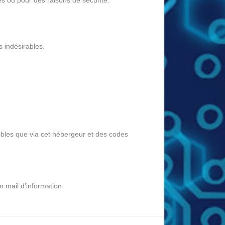
 indésirables.
bles que via cet hébergeur et des codes
 mail d'information.